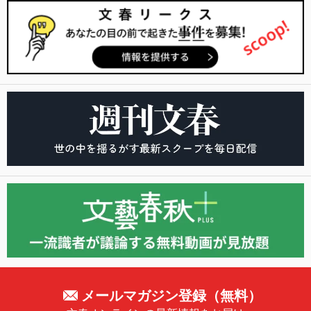
メールマガジン登録（無料）