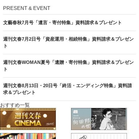
PRESENT & EVENT
文藝春秋7月号「遺言・寄付特集」資料請求＆プレゼント
週刊文春7月2日号「資産運用・相続特集」資料請求＆プレゼン
ト
週刊文春WOMAN夏号「遺贈・寄付特集」資料請求＆プレゼン
ト
週刊文春8月13日・20日号「終活・エンディング特集」資料請
求＆プレゼント
おすすめ一覧