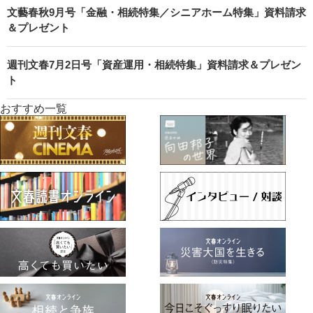
文藝春秋9月号「金融・相続特集／シニアホーム特集」資料請求
＆プレゼント
週刊文春7月2日号「資産運用・相続特集」資料請求＆プレゼン
ト
おすすめ一覧