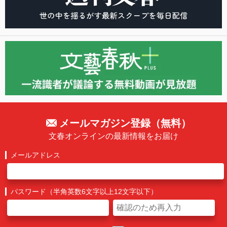
メールマガジン登録（無料）
文春オンラインの最新情報をお届け
メールアドレス
パスワード（半角英数6文字以上12文字以下）