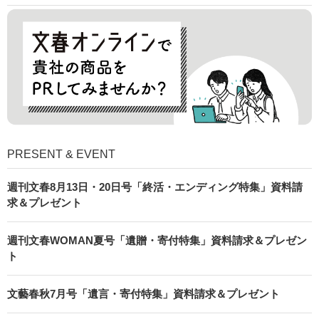
PRESENT & EVENT
週刊文春8月13日・20日号「終活・エンディング特集」資料請
求＆プレゼント
週刊文春WOMAN夏号「遺贈・寄付特集」資料請求＆プレゼン
ト
文藝春秋7月号「遺言・寄付特集」資料請求＆プレゼント