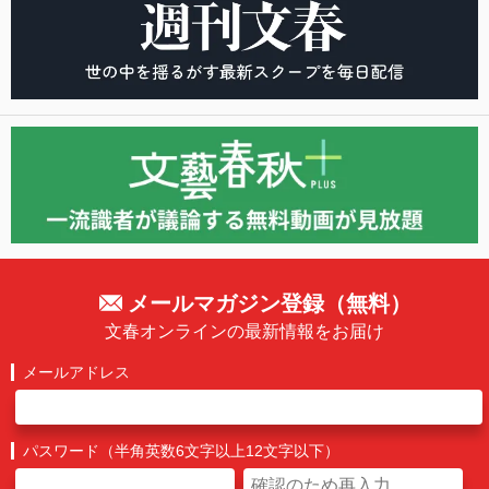
メールマガジン登録（無料）
文春オンラインの最新情報をお届け
メールアドレス
パスワード（半角英数6文字以上12文字以下）