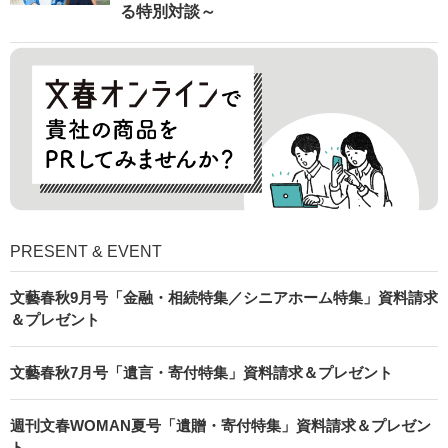
る特別対談～
PRESENT & EVENT
文藝春秋9月号「金融・相続特集／シニアホーム特集」資料請求
＆プレゼント
文藝春秋7月号「遺言・寄付特集」資料請求＆プレゼント
週刊文春WOMAN夏号「遺贈・寄付特集」資料請求＆プレゼン
ト