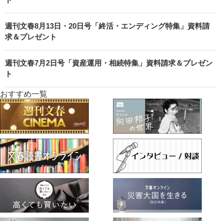
週刊文春8月13日・20日号「終活・エンディング特集」資料請
求＆プレゼント
週刊文春7月2日号「資産運用・相続特集」資料請求＆プレゼン
ト
おすすめ一覧