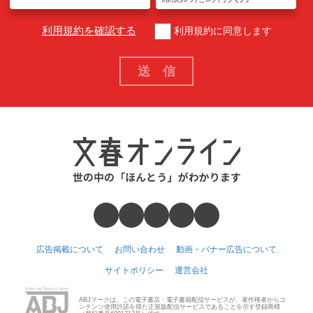
利用規約を確認する
利用規約に同意します
広告掲載について
お問い合わせ
動画・バナー広告について
サイトポリシー
運営会社
ABJマークは、この電子書店・電子書籍配信サービスが、著作権者からコ
ンテンツ使用許諾を得た正規版配信サービスであることを示す登録商標