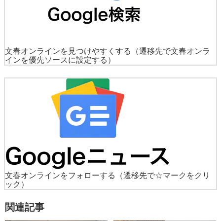
文春オンラインを見つけやすくする
（遷移先で文春オンラ
インを優先ソースに設定する）
文春オンラインをフォローする
（遷移先で☆マークをクリ
ック）
関連記事