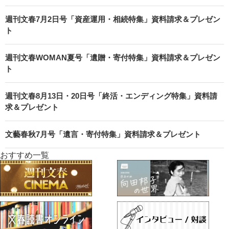
週刊文春7月2日号「資産運用・相続特集」資料請求＆プレゼン
ト
週刊文春WOMAN夏号「遺贈・寄付特集」資料請求＆プレゼン
ト
週刊文春8月13日・20日号「終活・エンディング特集」資料請
求＆プレゼント
文藝春秋7月号「遺言・寄付特集」資料請求＆プレゼント
おすすめ一覧