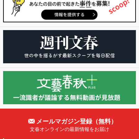
メールマガジン登録（無料）
文春オンラインの最新情報をお届け