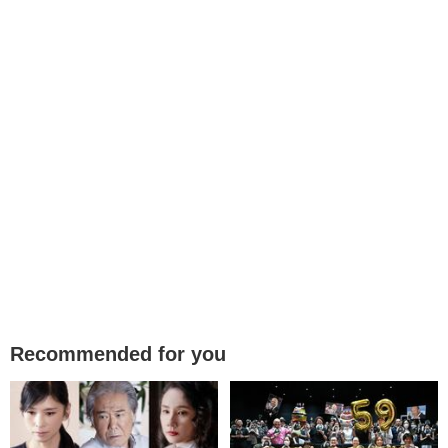
Recommended for you