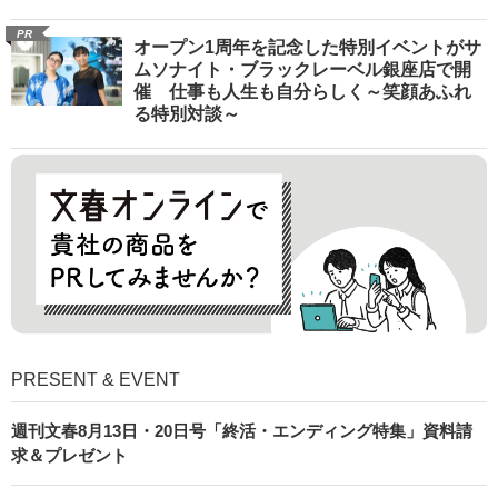
PR
オープン1周年を記念した特別イベントがサ
ムソナイト・ブラックレーベル銀座店で開
催 仕事も人生も自分らしく～笑顔あふれ
る特別対談～
PRESENT & EVENT
週刊文春8月13日・20日号「終活・エンディング特集」資料請
求＆プレゼント