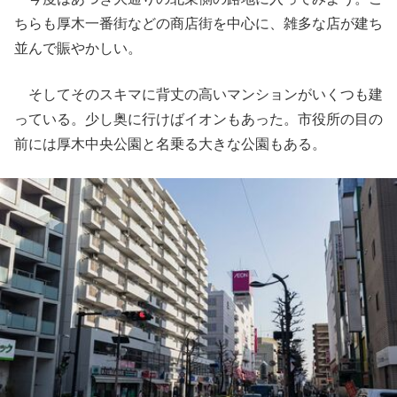
ちらも厚木一番街などの商店街を中心に、雑多な店が建ち
並んで賑やかしい。
そしてそのスキマに背丈の高いマンションがいくつも建
っている。少し奥に行けばイオンもあった。市役所の目の
前には厚木中央公園と名乗る大きな公園もある。