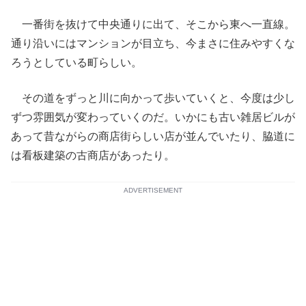
一番街を抜けて中央通りに出て、そこから東へ一直線。
通り沿いにはマンションが目立ち、今まさに住みやすくな
ろうとしている町らしい。
その道をずっと川に向かって歩いていくと、今度は少し
ずつ雰囲気が変わっていくのだ。いかにも古い雑居ビルが
あって昔ながらの商店街らしい店が並んでいたり、脇道に
は看板建築の古商店があったり。
ADVERTISEMENT