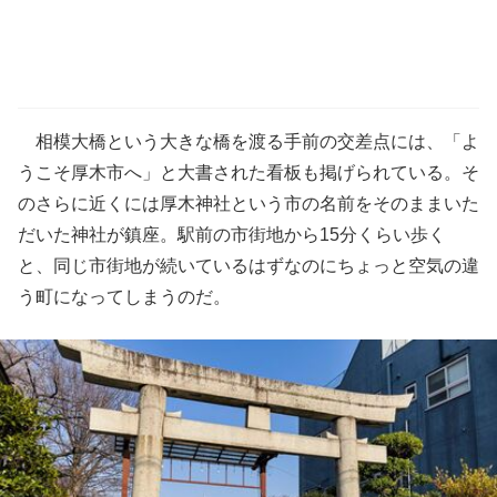
相模大橋という大きな橋を渡る手前の交差点には、「よ
うこそ厚木市へ」と大書された看板も掲げられている。そ
のさらに近くには厚木神社という市の名前をそのままいた
だいた神社が鎮座。駅前の市街地から15分くらい歩く
と、同じ市街地が続いているはずなのにちょっと空気の違
う町になってしまうのだ。