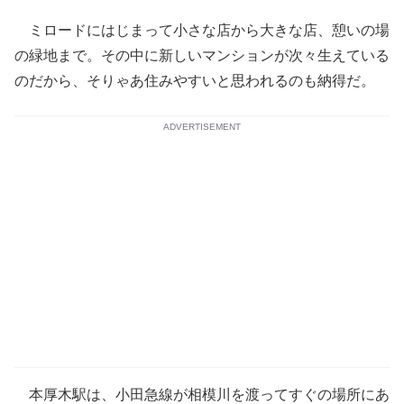
ミロードにはじまって小さな店から大きな店、憩いの場
の緑地まで。その中に新しいマンションが次々生えている
のだから、そりゃあ住みやすいと思われるのも納得だ。
ADVERTISEMENT
本厚木駅は、小田急線が相模川を渡ってすぐの場所にあ