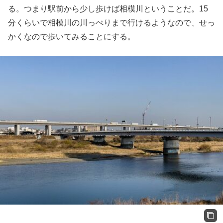
る。つまり駅前から少し歩けば相模川ということだ。15
分くらいで相模川の川っぺりまで行けるようなので、せっ
かくなので歩いてみることにする。