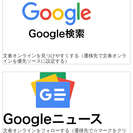
文春オンラインを見つけやすくする
（遷移先で文春オンラ
インを優先ソースに設定する）
文春オンラインをフォローする
（遷移先で☆マークをクリ