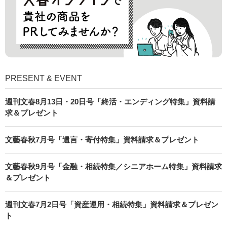
PRESENT & EVENT
週刊文春8月13日・20日号「終活・エンディング特集」資料請
求＆プレゼント
文藝春秋7月号「遺言・寄付特集」資料請求＆プレゼント
文藝春秋9月号「金融・相続特集／シニアホーム特集」資料請求
＆プレゼント
週刊文春7月2日号「資産運用・相続特集」資料請求＆プレゼン
ト