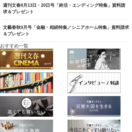
週刊文春8月13日・20日号「終活・エンディング特集」資料請
求＆プレゼント
文藝春秋9月号「金融・相続特集／シニアホーム特集」資料請求
＆プレゼント
おすすめ一覧