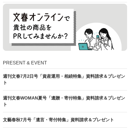
PRESENT & EVENT
週刊文春7月2日号「資産運用・相続特集」資料請求＆プレゼン
ト
週刊文春WOMAN夏号「遺贈・寄付特集」資料請求＆プレゼン
ト
文藝春秋7月号「遺言・寄付特集」資料請求＆プレゼント