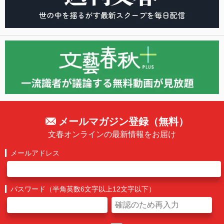
メールマガジン登録（無料）
文春オンラインの最新情報をお届け
メールアドレス
パスワード（半角英数6文字以上12文字以下）