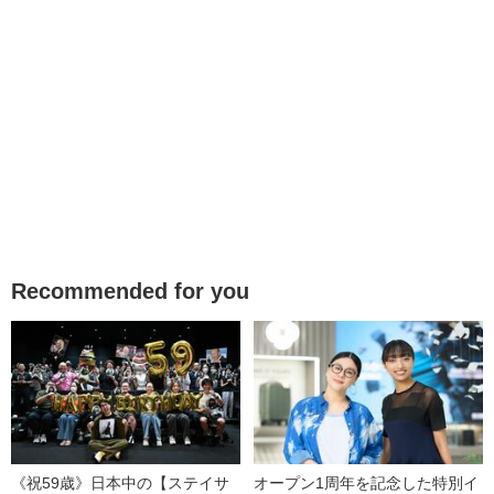
Recommended for you
《祝59歳》日本中の【ステイサ
オープン1周年を記念した特別イ