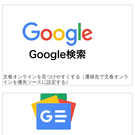
文春オンラインを見つけやすくする
（遷移先で文春オンラ
インを優先ソースに設定する）