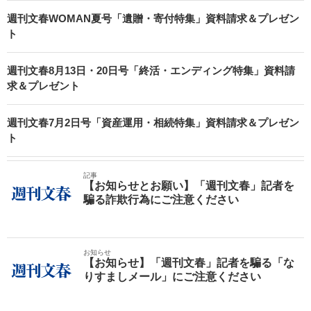
週刊文春WOMAN夏号「遺贈・寄付特集」資料請求＆プレゼン
ト
週刊文春8月13日・20日号「終活・エンディング特集」資料請
求＆プレゼント
週刊文春7月2日号「資産運用・相続特集」資料請求＆プレゼン
ト
記事
【お知らせとお願い】「週刊文春」記者を
騙る詐欺行為にご注意ください
お知らせ
【お知らせ】「週刊文春」記者を騙る「な
りすましメール」にご注意ください