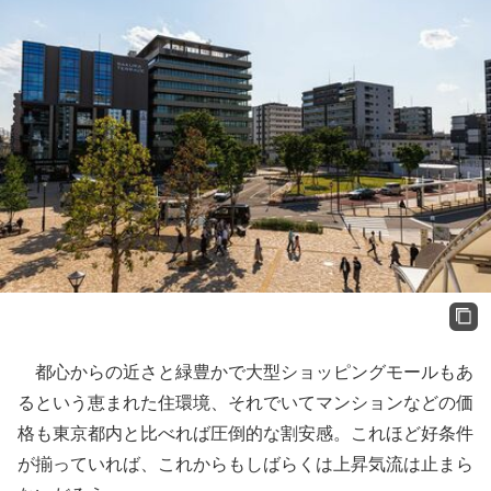
都心からの近さと緑豊かで大型ショッピングモールもあ
るという恵まれた住環境、それでいてマンションなどの価
格も東京都内と比べれば圧倒的な割安感。これほど好条件
が揃っていれば、これからもしばらくは上昇気流は止まら