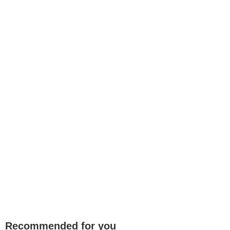
Recommended for you