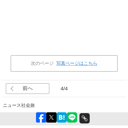
次のページ
写真ページはこちら
前へ
4/4
ニュース
社会
旅