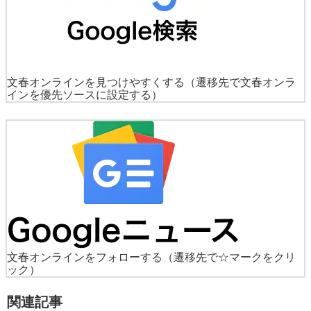
文春オンラインを見つけやすくする
（遷移先で文春オンラ
インを優先ソースに設定する）
文春オンラインをフォローする
（遷移先で☆マークをクリ
ック）
関連記事