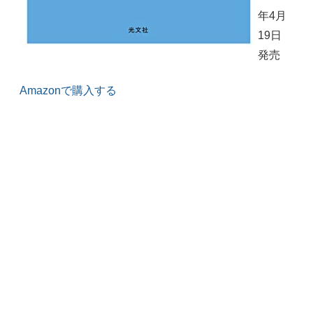
年4月
19日
発売
Amazonで購入する