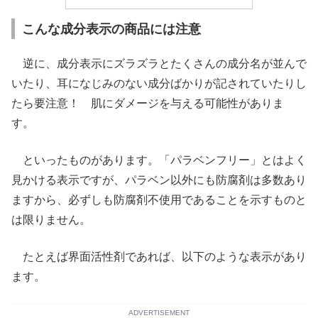
こんな成分表示の商品には注意
逆に、成分表示にズラズラとたくさんの成分名が並んで
いたり、耳になじみのない成分ばかりが記されていたりし
たら要注意！ 肌にダメージを与える可能性がありま
す。
といったものがあります。「パラベンフリー」とはよく
見かける表示ですが、パラベン以外にも防腐剤は多数あり
ますから、必ずしも防腐剤不使用であることを示すものと
は限りません。
たとえば界面活性剤であれば、以下のような表示があり
ます。
ADVERTISEMENT