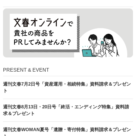
PRESENT & EVENT
週刊文春7月2日号「資産運用・相続特集」資料請求＆プレゼン
ト
週刊文春8月13日・20日号「終活・エンディング特集」資料請
求＆プレゼント
週刊文春WOMAN夏号「遺贈・寄付特集」資料請求＆プレゼン