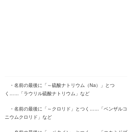
・名前の最後に「～硫酸ナトリウム（Na）」とつ
く……「ラウリル硫酸ナトリウム」など
・名前の最後に「～クロリド」とつく……「ベンザルコ
ニウムクロリド」など