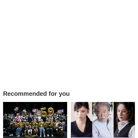
Recommended for you