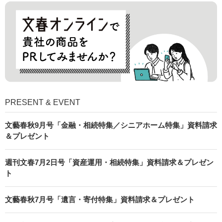
PRESENT & EVENT
文藝春秋9月号「金融・相続特集／シニアホーム特集」資料請求
＆プレゼント
週刊文春7月2日号「資産運用・相続特集」資料請求＆プレゼン
ト
文藝春秋7月号「遺言・寄付特集」資料請求＆プレゼント