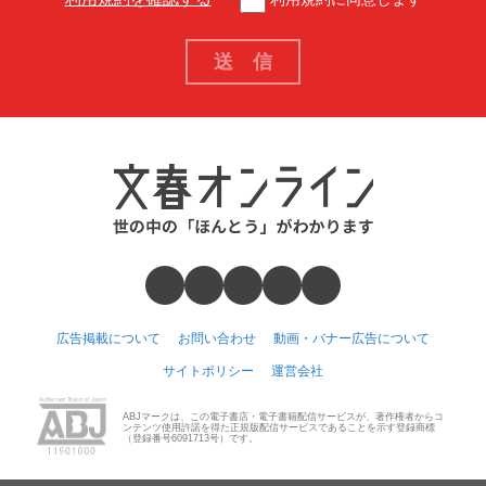
広告掲載について
お問い合わせ
動画・バナー広告について
サイトポリシー
運営会社
ABJマークは、この電子書店・電子書籍配信サービスが、著作権者からコ
ンテンツ使用許諾を得た正規版配信サービスであることを示す登録商標
（登録番号6091713号）です。