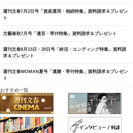
週刊文春7月2日号「資産運用・相続特集」資料請求＆プレゼン
ト
文藝春秋7月号「遺言・寄付特集」資料請求＆プレゼント
週刊文春8月13日・20日号「終活・エンディング特集」資料請
求＆プレゼント
週刊文春WOMAN夏号「遺贈・寄付特集」資料請求＆プレゼン
ト
おすすめ一覧