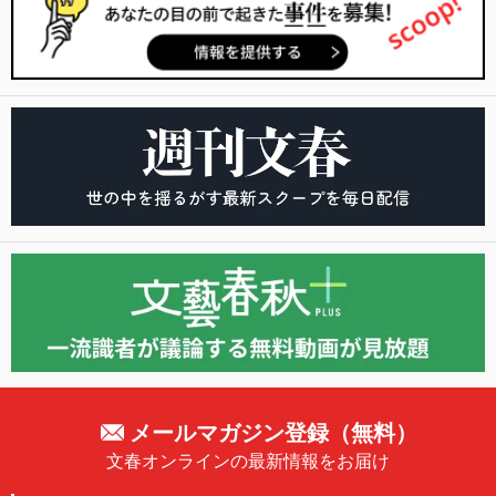
メールマガジン登録（無料）
文春オンラインの最新情報をお届け