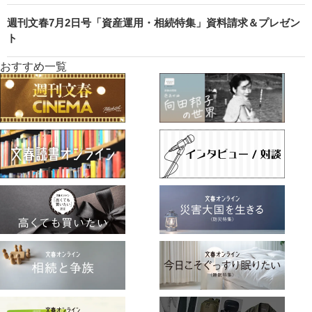
週刊文春7月2日号「資産運用・相続特集」資料請求＆プレゼン
ト
おすすめ一覧