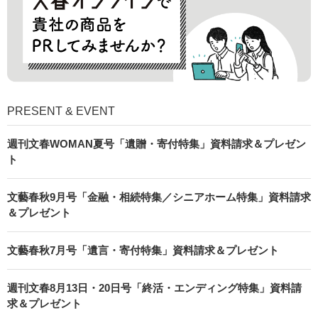
PRESENT & EVENT
週刊文春WOMAN夏号「遺贈・寄付特集」資料請求＆プレゼン
ト
文藝春秋9月号「金融・相続特集／シニアホーム特集」資料請求
＆プレゼント
文藝春秋7月号「遺言・寄付特集」資料請求＆プレゼント
週刊文春8月13日・20日号「終活・エンディング特集」資料請
求＆プレゼント