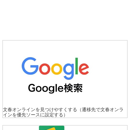
文春オンラインを見つけやすくする
（遷移先で文春オンラ
インを優先ソースに設定する）