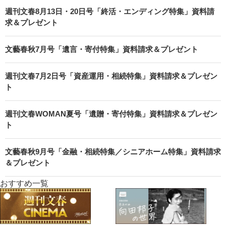
週刊文春8月13日・20日号「終活・エンディング特集」資料請
求＆プレゼント
文藝春秋7月号「遺言・寄付特集」資料請求＆プレゼント
週刊文春7月2日号「資産運用・相続特集」資料請求＆プレゼン
ト
週刊文春WOMAN夏号「遺贈・寄付特集」資料請求＆プレゼン
ト
文藝春秋9月号「金融・相続特集／シニアホーム特集」資料請求
＆プレゼント
おすすめ一覧