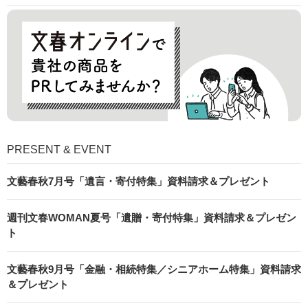
PRESENT & EVENT
文藝春秋7月号「遺言・寄付特集」資料請求＆プレゼント
週刊文春WOMAN夏号「遺贈・寄付特集」資料請求＆プレゼン
ト
文藝春秋9月号「金融・相続特集／シニアホーム特集」資料請求
＆プレゼント