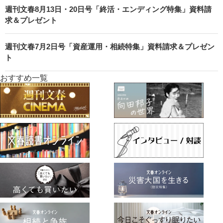
週刊文春8月13日・20日号「終活・エンディング特集」資料請
求＆プレゼント
週刊文春7月2日号「資産運用・相続特集」資料請求＆プレゼン
ト
おすすめ一覧