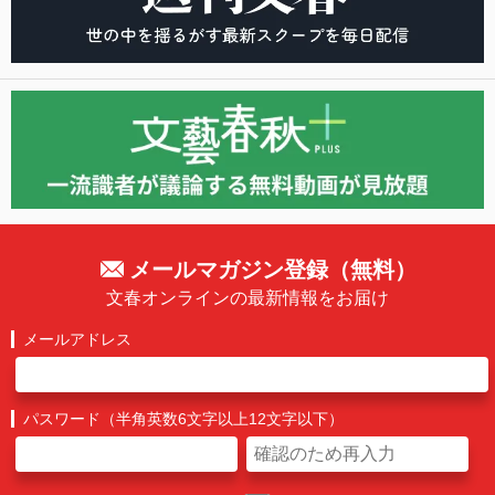
メールマガジン登録（無料）
文春オンラインの最新情報をお届け
メールアドレス
パスワード（半角英数6文字以上12文字以下）