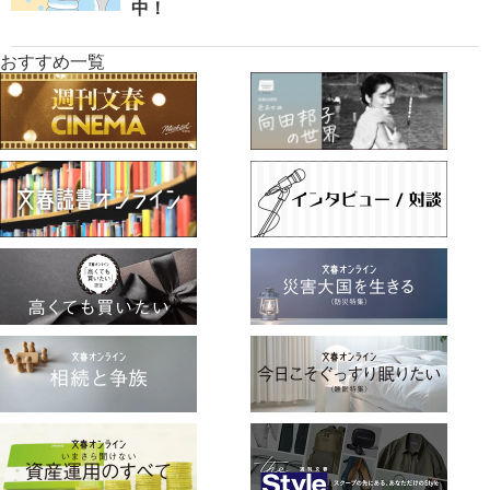
中！
おすすめ一覧