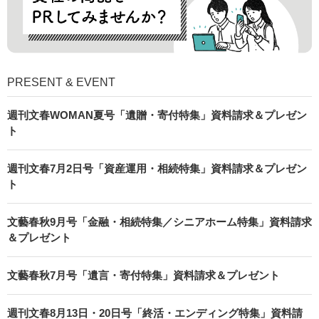
PRESENT & EVENT
週刊文春WOMAN夏号「遺贈・寄付特集」資料請求＆プレゼン
ト
週刊文春7月2日号「資産運用・相続特集」資料請求＆プレゼン
ト
文藝春秋9月号「金融・相続特集／シニアホーム特集」資料請求
＆プレゼント
文藝春秋7月号「遺言・寄付特集」資料請求＆プレゼント
週刊文春8月13日・20日号「終活・エンディング特集」資料請