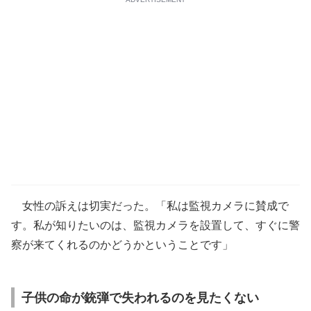
女性の訴えは切実だった。「私は監視カメラに賛成で
す。私が知りたいのは、監視カメラを設置して、すぐに警
察が来てくれるのかどうかということです」
子供の命が銃弾で失われるのを見たくない