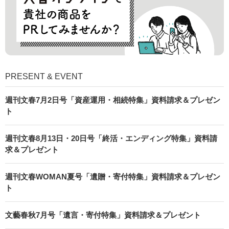
PRESENT & EVENT
週刊文春7月2日号「資産運用・相続特集」資料請求＆プレゼン
ト
週刊文春8月13日・20日号「終活・エンディング特集」資料請
求＆プレゼント
週刊文春WOMAN夏号「遺贈・寄付特集」資料請求＆プレゼン
ト
文藝春秋7月号「遺言・寄付特集」資料請求＆プレゼント