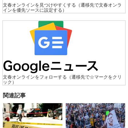
文春オンラインを見つけやすくする
（遷移先で文春オンラ
インを優先ソースに設定する）
文春オンラインをフォローする
（遷移先で☆マークをクリ
ック）
関連記事