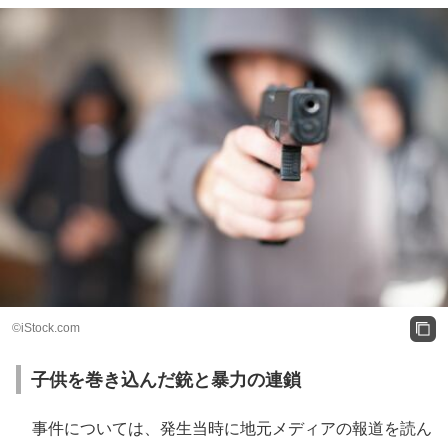
©iStock.com
子供を巻き込んだ銃と暴力の連鎖
事件については、発生当時に地元メディアの報道を読ん