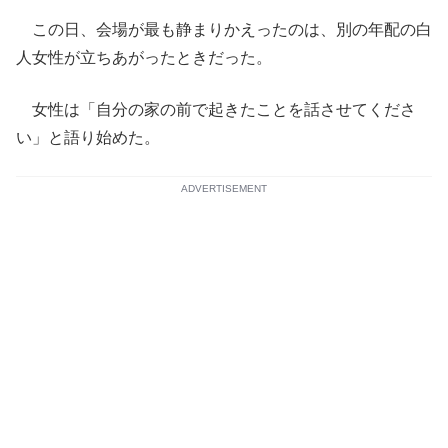
この日、会場が最も静まりかえったのは、別の年配の白
人女性が立ちあがったときだった。
女性は「自分の家の前で起きたことを話させてくださ
い」と語り始めた。
ADVERTISEMENT