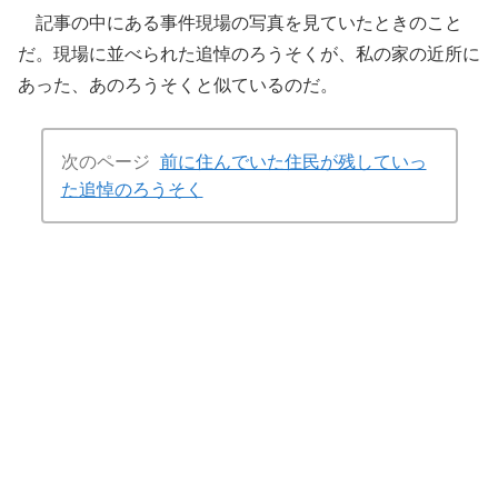
記事の中にある事件現場の写真を見ていたときのこと
だ。現場に並べられた追悼のろうそくが、私の家の近所に
あった、あのろうそくと似ているのだ。
次のページ
前に住んでいた住民が残していっ
た追悼のろうそく