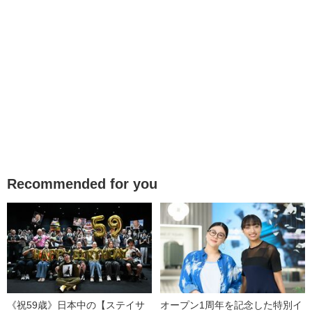
Recommended for you
《祝59歳》日本中の【ステイサ
オープン1周年を記念した特別イ