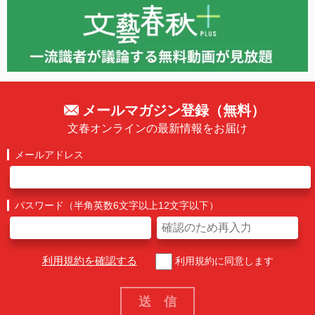
メールマガジン登録（無料）
文春オンラインの最新情報をお届け
メールアドレス
パスワード（半角英数6文字以上12文字以下）
利用規約を確認する
利用規約に同意します