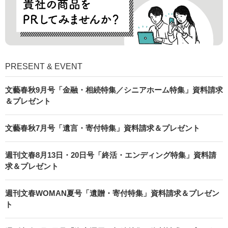
PRESENT & EVENT
文藝春秋9月号「金融・相続特集／シニアホーム特集」資料請求
＆プレゼント
文藝春秋7月号「遺言・寄付特集」資料請求＆プレゼント
週刊文春8月13日・20日号「終活・エンディング特集」資料請
求＆プレゼント
週刊文春WOMAN夏号「遺贈・寄付特集」資料請求＆プレゼン
ト