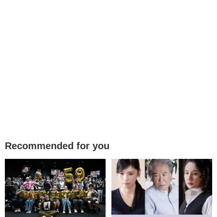
Recommended for you