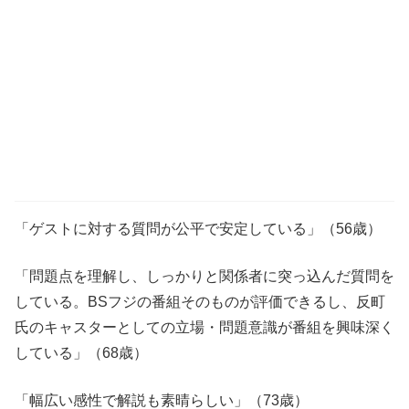
「ゲストに対する質問が公平で安定している」（56歳）
「問題点を理解し、しっかりと関係者に突っ込んだ質問を
している。BSフジの番組そのものが評価できるし、反町
氏のキャスターとしての立場・問題意識が番組を興味深く
している」（68歳）
「幅広い感性で解説も素晴らしい」（73歳）