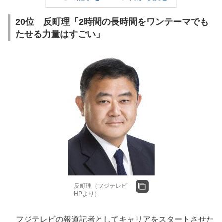
20位 反町理「2時間の長時間をワンテーマでも
たせる力量はすごい」
反町理（フジテレビ
HPより）
フジテレビの報道記者としてキャリアをスタートさせた