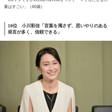
量はすごい」（60歳）
19位 小川彩佳「言葉を濁さず、思いやりのある
発言が多く、信頼できる」