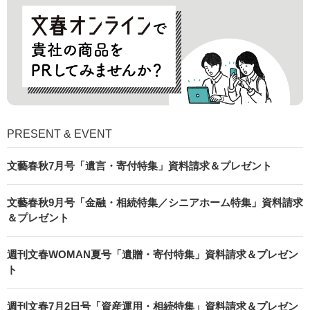
PRESENT & EVENT
文藝春秋7月号「遺言・寄付特集」資料請求＆プレゼント
文藝春秋9月号「金融・相続特集／シニアホーム特集」資料請求
＆プレゼント
週刊文春WOMAN夏号「遺贈・寄付特集」資料請求＆プレゼン
ト
週刊文春7月2日号「資産運用・相続特集」資料請求＆プレゼン