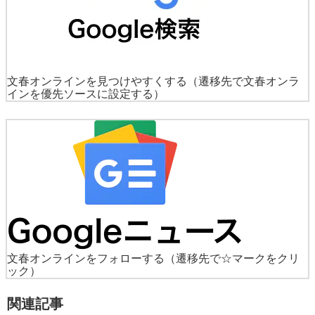
文春オンラインを見つけやすくする
（遷移先で文春オンラ
インを優先ソースに設定する）
文春オンラインをフォローする
（遷移先で☆マークをクリ
ック）
関連記事