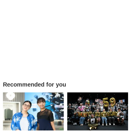
Recommended for you