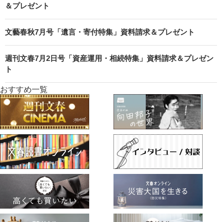
＆プレゼント
文藝春秋7月号「遺言・寄付特集」資料請求＆プレゼント
週刊文春7月2日号「資産運用・相続特集」資料請求＆プレゼン
ト
おすすめ一覧