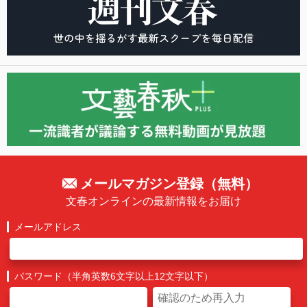
メールマガジン登録（無料）
文春オンラインの最新情報をお届け
メールアドレス
パスワード（半角英数6文字以上12文字以下）