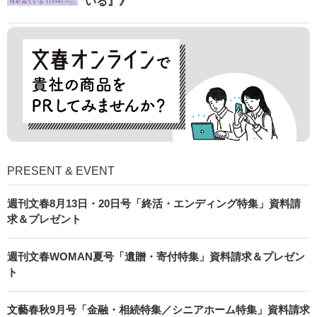
いる』》
PRESENT & EVENT
週刊文春8月13日・20日号「終活・エンディング特集」資料請
求＆プレゼント
週刊文春WOMAN夏号「遺贈・寄付特集」資料請求＆プレゼン
ト
文藝春秋9月号「金融・相続特集／シニアホーム特集」資料請求