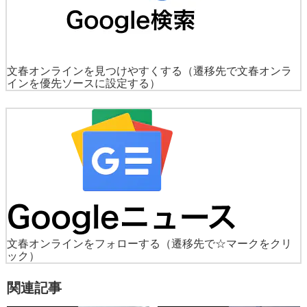
文春オンラインを見つけやすくする
（遷移先で文春オンラ
インを優先ソースに設定する）
文春オンラインをフォローする
（遷移先で☆マークをクリ
ック）
関連記事