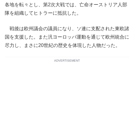
各地を転々とし、第2次大戦では、亡命オーストリア人部
隊を組織してヒトラーに抵抗した。
戦後は欧州議会の議員になり、ソ連に支配された東欧諸
国を支援した。また汎ヨーロッパ運動を通じて欧州統合に
尽力し、まさに20世紀の歴史を体現した人物だった。
ADVERTISEMENT