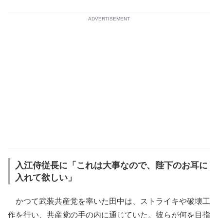
ADVERTISEMENT
入江侍従長に「これは大事なので、陛下のお耳に
入れて欲しい」
かつて武装共産党を率いた田中は、ストライキや破壊工
作を行い、共産党の手の内に通じていた。彼らが何を目指