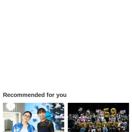
Recommended for you