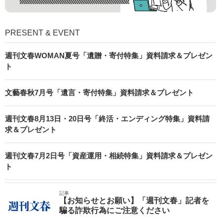
PRESENT & EVENT
週刊文春WOMAN夏号「遺贈・寄付特集」資料請求＆プレゼン
ト
文藝春秋7月号「遺言・寄付特集」資料請求＆プレゼント
週刊文春8月13日・20日号「終活・エンディング特集」資料請
求＆プレゼント
週刊文春7月2日号「資産運用・相続特集」資料請求＆プレゼン
ト
記事
【お知らせとお願い】「週刊文春」記者を
騙る詐欺行為にご注意ください