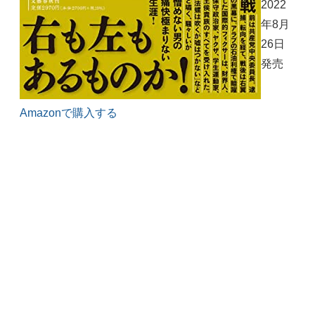
2022
年8月
26日
発売
Amazonで購入する