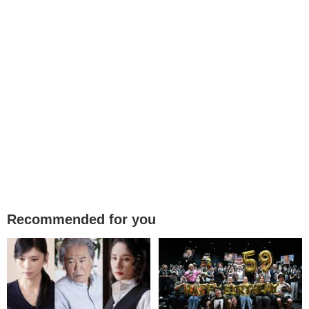
Recommended for you