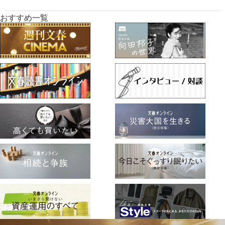
おすすめ一覧