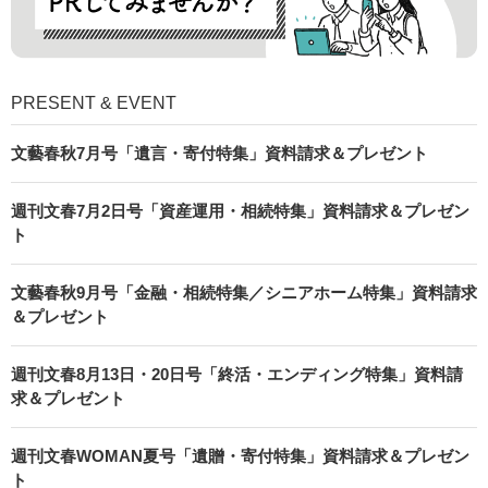
PRESENT & EVENT
文藝春秋7月号「遺言・寄付特集」資料請求＆プレゼント
週刊文春7月2日号「資産運用・相続特集」資料請求＆プレゼン
ト
文藝春秋9月号「金融・相続特集／シニアホーム特集」資料請求
＆プレゼント
週刊文春8月13日・20日号「終活・エンディング特集」資料請
求＆プレゼント
週刊文春WOMAN夏号「遺贈・寄付特集」資料請求＆プレゼン
ト