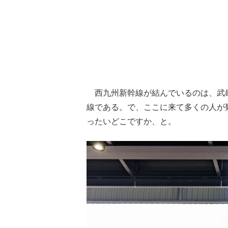
西九州新幹線が結んでいるのは、武雄温
線である。で、ここに来て多くの人が
ったいどこですか、と。