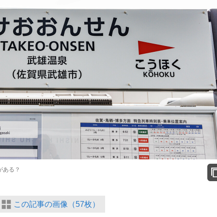
がある？
この記事の画像（57枚）