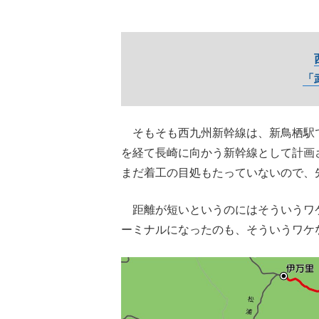
「
そもそも西九州新幹線は、新鳥栖駅
を経て長崎に向かう新幹線として計画
まだ着工の目処もたっていないので、
距離が短いというのにはそういうワ
ーミナルになったのも、そういうワケ