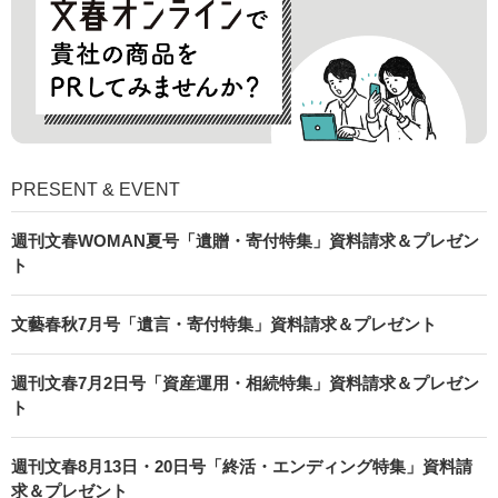
PRESENT & EVENT
週刊文春WOMAN夏号「遺贈・寄付特集」資料請求＆プレゼン
ト
文藝春秋7月号「遺言・寄付特集」資料請求＆プレゼント
週刊文春7月2日号「資産運用・相続特集」資料請求＆プレゼン
ト
週刊文春8月13日・20日号「終活・エンディング特集」資料請
求＆プレゼント