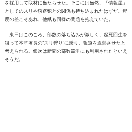
を採用して取材に当たらせた。そこには当然、「情報屋」
としてのスリや窃盗犯との関係も持ち込まれたはずだ。程
度の差こそあれ、他紙も同様の問題を抱えていた。
東日はこのころ、部数の落ち込みが激しく、起死回生を
狙って本堂署長の“スリ狩り”に乗り、報道を過熱させたと
考えられる。銀次は新聞の部数競争にも利用されたといえ
そうだ。