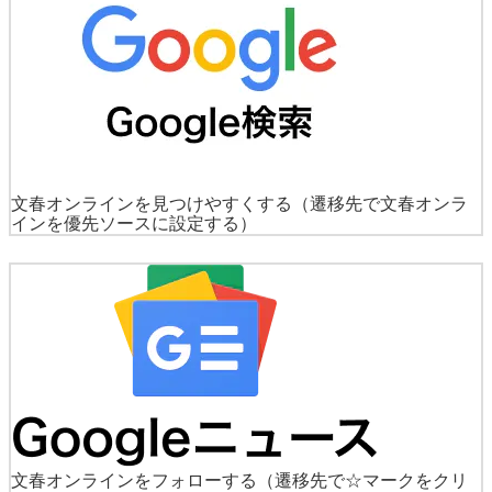
文春オンラインを見つけやすくする
（遷移先で文春オンラ
インを優先ソースに設定する）
文春オンラインをフォローする
（遷移先で☆マークをクリ