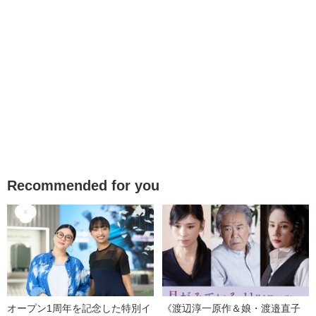
Recommended for you
オープン1周年を記念した特別イ
《渡辺淳一原作＆娘・渡邉直子