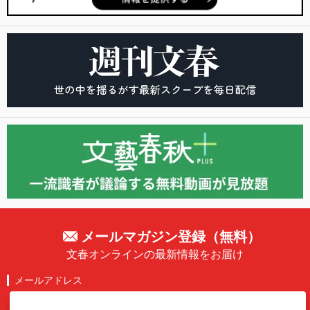
メールマガジン登録（無料）
文春オンラインの最新情報をお届け
メールアドレス