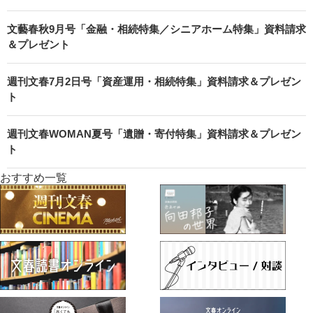
文藝春秋9月号「金融・相続特集／シニアホーム特集」資料請求
＆プレゼント
週刊文春7月2日号「資産運用・相続特集」資料請求＆プレゼン
ト
週刊文春WOMAN夏号「遺贈・寄付特集」資料請求＆プレゼン
ト
おすすめ一覧