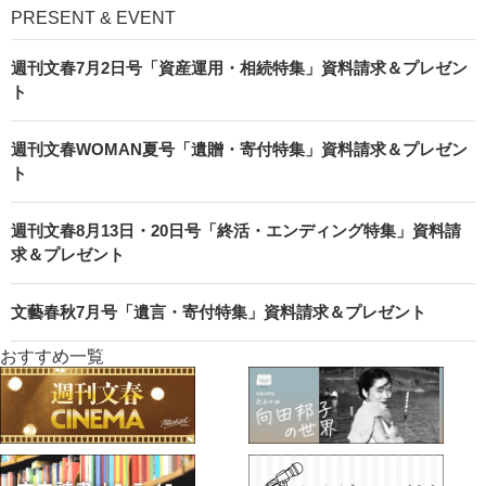
PRESENT & EVENT
週刊文春7月2日号「資産運用・相続特集」資料請求＆プレゼン
ト
週刊文春WOMAN夏号「遺贈・寄付特集」資料請求＆プレゼン
ト
週刊文春8月13日・20日号「終活・エンディング特集」資料請
求＆プレゼント
文藝春秋7月号「遺言・寄付特集」資料請求＆プレゼント
おすすめ一覧