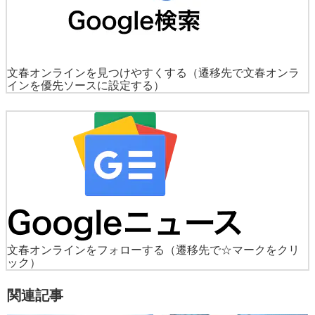
文春オンラインを見つけやすくする
（遷移先で文春オンラ
インを優先ソースに設定する）
文春オンラインをフォローする
（遷移先で☆マークをクリ
ック）
関連記事