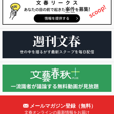
メールマガジン登録（無料）
文春オンラインの最新情報をお届け