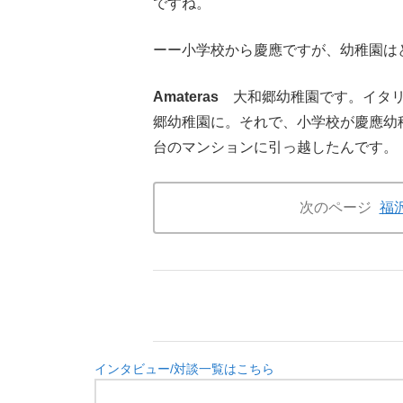
ですね。
ーー小学校から慶應ですが、幼稚園は
Amateras
大和郷幼稚園です。イタリ
郷幼稚園に。それで、小学校が慶應幼
台のマンションに引っ越したんです。
次のページ
福
インタビュー/対談一覧はこちら