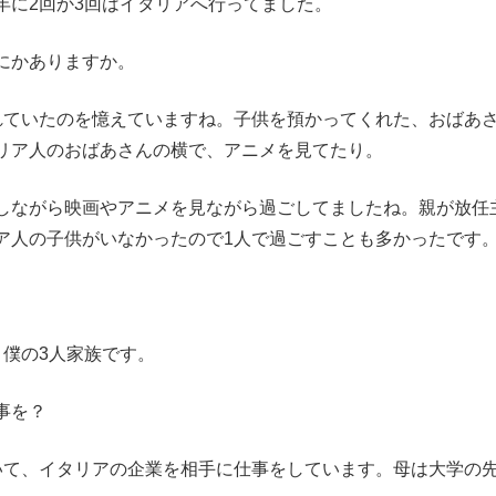
に2回か3回はイタリアへ行ってました。
にかありますか。
ていたのを憶えていますね。子供を預かってくれた、おばあ
リア人のおばあさんの横で、アニメを見てたり。
しながら映画やアニメを見ながら過ごしてましたね。親が放任
ア人の子供がいなかったので1人で過ごすことも多かったです
僕の3人家族です。
事を？
て、イタリアの企業を相手に仕事をしています。母は大学の