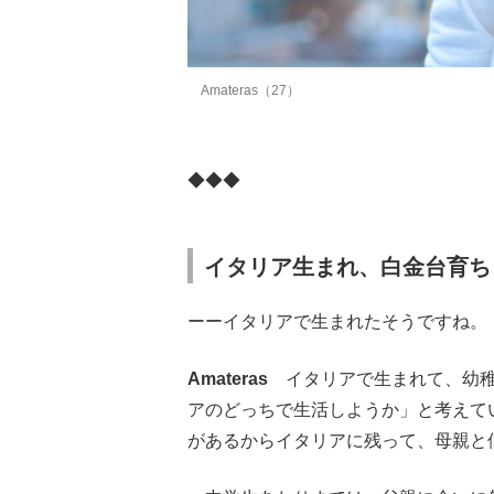
Amateras（27）
◆◆◆
イタリア生まれ、白金台育ち
ーーイタリアで生まれたそうですね。
Amateras
イタリアで生まれて、幼稚
アのどっちで生活しようか」と考えて
があるからイタリアに残って、母親と