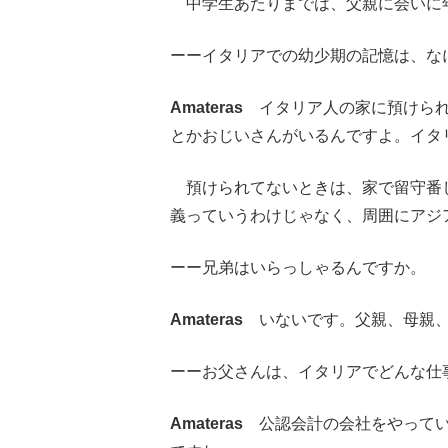
中学生あたりまでは、父親に会いに年
ーーイタリアでの幼少期の記憶は、な
Amateras
イタリア人の家に預けられ
とかおじいさんがいるんですよ。イタ
預けられてないときは、家で留守番
義っていうわけじゃなく、周囲にアジ
ーー兄弟はいらっしゃるんですか。
Amateras
いないです。父親、母親、
ーーお父さんは、イタリアでどんな仕
Amateras
公認会計の会社をやってい