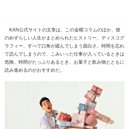
KAN公式サイトの文章は、この金曜コラムのほか、彼
のめずらしい人生がまとめられたヒストリー、ディスコグ
ラフィー、すべて口角が緩んでしまう面白さ。時間を忘れ
て読んでしまうので、こみいった仕事が入っているときは
危険。時間がたっぷりあるとき、お菓子と飲み物とともに
読み進めるのがおすすめだ。