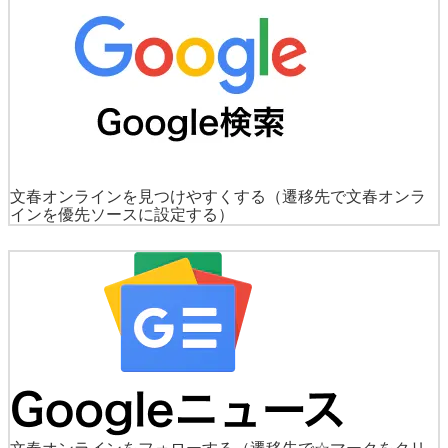
文春オンラインを見つけやすくする
（遷移先で文春オンラ
インを優先ソースに設定する）