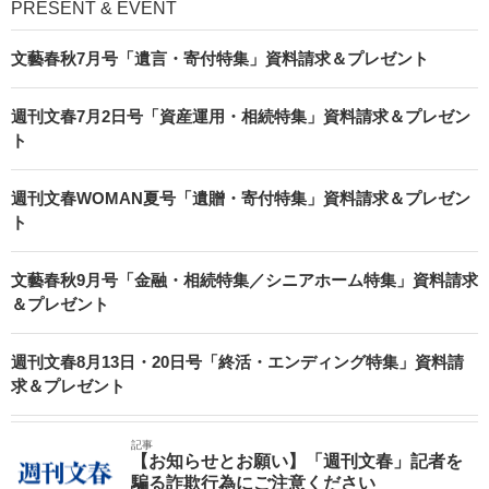
PRESENT & EVENT
文藝春秋7月号「遺言・寄付特集」資料請求＆プレゼント
週刊文春7月2日号「資産運用・相続特集」資料請求＆プレゼン
ト
週刊文春WOMAN夏号「遺贈・寄付特集」資料請求＆プレゼン
ト
文藝春秋9月号「金融・相続特集／シニアホーム特集」資料請求
＆プレゼント
週刊文春8月13日・20日号「終活・エンディング特集」資料請
求＆プレゼント
記事
【お知らせとお願い】「週刊文春」記者を
騙る詐欺行為にご注意ください