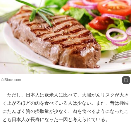
©iStock.com
ただし、日本人は欧米人に比べて、大腸がんリスクが大き
く上がるほどの肉を食べている人は少ない。また、昔は極端
にたんぱく質の摂取量が少なく、肉を食べるようになったこ
とも日本人が長寿になった一因と考えられている。