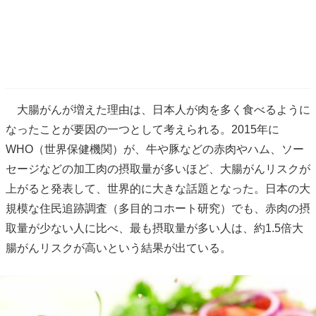
大腸がんが増えた理由は、日本人が肉を多く食べるように
なったことが要因の一つとして考えられる。2015年に
WHO（世界保健機関）が、牛や豚などの赤肉やハム、ソー
セージなどの加工肉の摂取量が多いほど、大腸がんリスクが
上がると発表して、世界的に大きな話題となった。日本の大
規模な住民追跡調査（多目的コホート研究）でも、赤肉の摂
取量が少ない人に比べ、最も摂取量が多い人は、約1.5倍大
腸がんリスクが高いという結果が出ている。