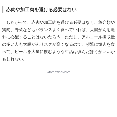
赤肉や加工肉を避ける必要はない
したがって、赤肉や加工肉を避ける必要はなく、魚介類や
鶏肉、野菜などもバランスよく食べていれば、大腸がんを過
剰に心配することはないだろう。ただし、アルコール摂取量
の多い人も大腸がんリスクが高くなるので、頻繁に焼肉を食
べて、ビールを大量に飲むような生活は慎んだほうがいいか
もしれない。
ADVERTISEMENT