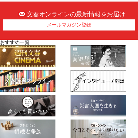
文春オンラインの最新情報をお届け
メールマガジン登録
おすすめ一覧