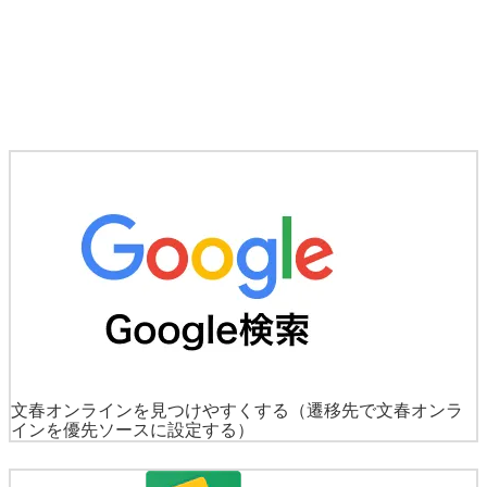
文春オンラインを見つけやすくする
（遷移先で文春オンラ
インを優先ソースに設定する）