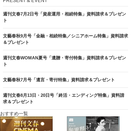
PRESENT & EVENT
週刊文春7月2日号「資産運用・相続特集」資料請求＆プレゼン
ト
文藝春秋9月号「金融・相続特集／シニアホーム特集」資料請求
＆プレゼント
週刊文春WOMAN夏号「遺贈・寄付特集」資料請求＆プレゼン
ト
文藝春秋7月号「遺言・寄付特集」資料請求＆プレゼント
週刊文春8月13日・20日号「終活・エンディング特集」資料請
求＆プレゼント
おすすめ一覧