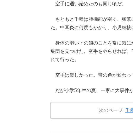
空手に通い始めたのも同じ頃だ。
もともと千種は肺機能が弱く、頻繁
た。中耳炎に何度もかかり、小児結核
身体の弱い下の娘のことを常に気に
集団を見つけた。空手をやらせれば、
れて行った。
空手は楽しかった。帯の色が変わっ
だが小学5年生の夏、一家に大事件
次のページ
千