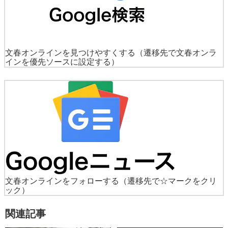
文春オンラインを見つけやすくする
（遷移先で文春オンラ
インを優先ソースに設定する）
文春オンラインをフォローする
（遷移先で☆マークをクリ
ック）
関連記事