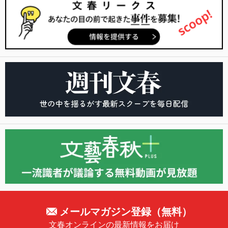
メールマガジン登録（無料）
文春オンラインの最新情報をお届け