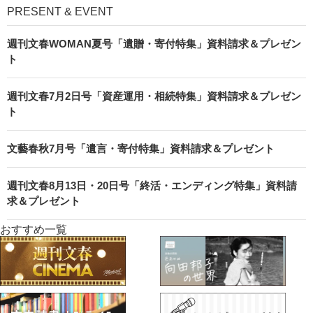
PRESENT & EVENT
週刊文春WOMAN夏号「遺贈・寄付特集」資料請求＆プレゼン
ト
週刊文春7月2日号「資産運用・相続特集」資料請求＆プレゼン
ト
文藝春秋7月号「遺言・寄付特集」資料請求＆プレゼント
週刊文春8月13日・20日号「終活・エンディング特集」資料請
求＆プレゼント
おすすめ一覧