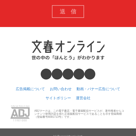
広告掲載について
お問い合わせ
動画・バナー広告について
サイトポリシー
運営会社
ABJマークは、この電子書店・電子書籍配信サービスが、著作権者からコ
ンテンツ使用許諾を得た正規版配信サービスであることを示す登録商標
（登録番号6091713号）です。