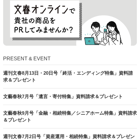
PRESENT & EVENT
週刊文春8月13日・20日号「終活・エンディング特集」資料請
求＆プレゼント
文藝春秋7月号「遺言・寄付特集」資料請求＆プレゼント
文藝春秋9月号「金融・相続特集／シニアホーム特集」資料請求
＆プレゼント
週刊文春7月2日号「資産運用・相続特集」資料請求＆プレゼン