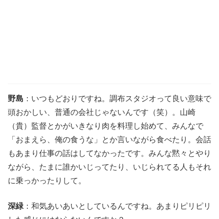
野島
：いつもどおりですね。調布スタジオって良い意味で
頭おかしい、普通の会社じゃないんです（笑）。山崎
（貴）監督とかがいきなり肉を料理し始めて、みんなで
「おまえら、俺の食うな」とか言いながら食べたり。会話
もあまり仕事の話はしてなかったです。みんな黙々とやり
ながら、たまに誰かいじってたり、いじられてる人もそれ
に乗っかったりして。
深緑
：和気あいあいとしているんですね。あまりピリピリ