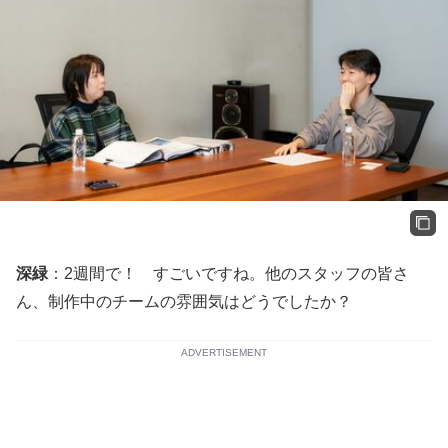
深緑
：2週間で！ すごいですね。他のスタッフの皆さ
ん、制作中のチームの雰囲気はどうでしたか？
ADVERTISEMENT