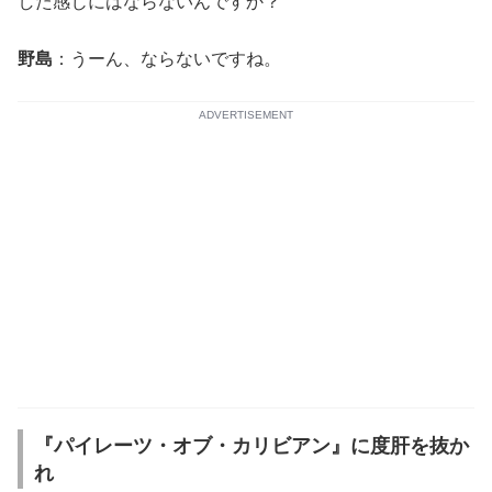
した感じにはならないんですか？
野島
：うーん、ならないですね。
ADVERTISEMENT
『パイレーツ・オブ・カリビアン』に度肝を抜か
れ