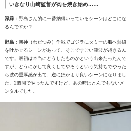
いきなり山崎監督が肉を焼き始め……
深緑
：野島さん的に一番納得いっているシーンはどこにな
るんですか？
野島
：海神（わだつみ）作戦でゴジラにダミーの船へ熱線
を吐かせるシーンがあって、そこですごい津波が起きるん
です。最初は本当にどうしたものかという出来だったんで
すが、どうにかして良くしてやろうという気持ちでやった
ら波の重厚感が出て、逆にほかより良いシーンになりまし
た。2週間でやったんですけど、あの時はとんでもないメ
ンタルでした。