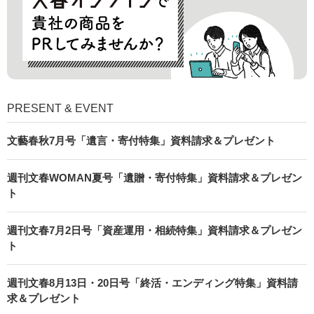
PRESENT & EVENT
文藝春秋7月号「遺言・寄付特集」資料請求＆プレゼント
週刊文春WOMAN夏号「遺贈・寄付特集」資料請求＆プレゼン
ト
週刊文春7月2日号「資産運用・相続特集」資料請求＆プレゼン
ト
週刊文春8月13日・20日号「終活・エンディング特集」資料請
求＆プレゼント