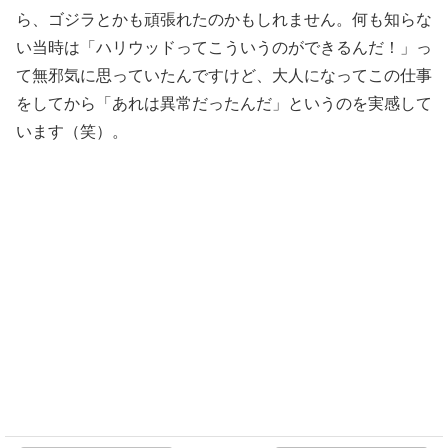
ら、ゴジラとかも頑張れたのかもしれません。何も知らな
い当時は「ハリウッドってこういうのができるんだ！」っ
て無邪気に思っていたんですけど、大人になってこの仕事
をしてから「あれは異常だったんだ」というのを実感して
います（笑）。