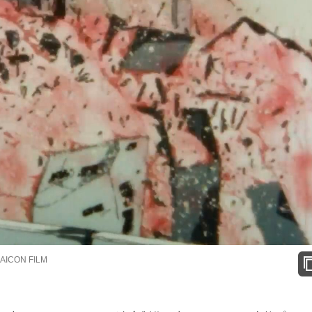
CON FILM