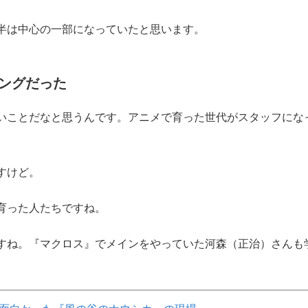
半は中心の一部になっていたと思います。
ングだった
いことだなと思うんです。アニメで育った世代がスタッフにな
すけど。
育った人たちですね。
ね。『マクロス』でメインをやっていた河森（正治）さんも