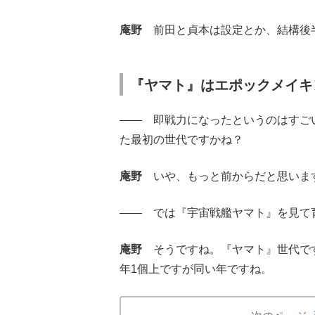
庵野
前田と貞本は設定とか、結構後
『ヤマト』はエポックメイキ
―― 即戦力になったというのはすご
た最初の世代ですかね？
庵野
いや、もっと前からだと思いま
―― では『宇宙戦艦ヤマト』を見て
庵野
そうですね。『ヤマト』世代です
年1個上ですが同い年ですね。