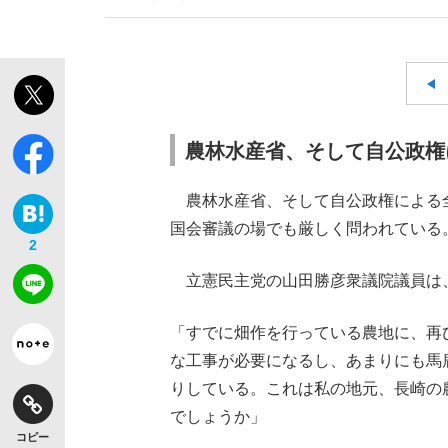
農林水産省、そして自公政権
農林水産省、そして自公政権による
国会審議の場でも厳しく問われている
2
立憲民主党の山田勝彦衆議院議員は、
「すでに畑作を行っている農地に、再
な工事が必要になるし、あまりにも馬
りしている。これは私の地元、長崎の
でしょうか」
コピー