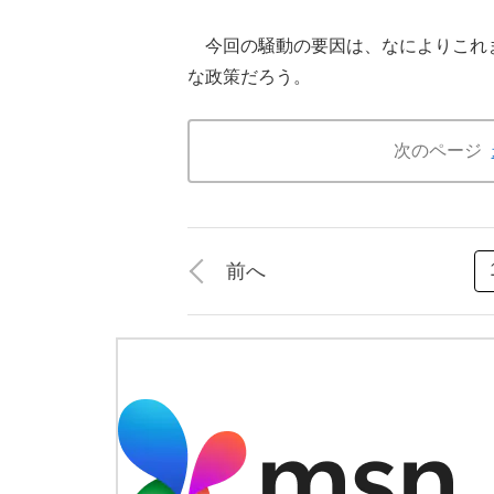
今回の騒動の要因は、なによりこれ
な政策だろう。
次のページ
前へ