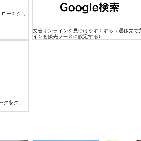
ォローをクリ
文春オンラインを見つけやすくする
（遷移先で
インを優先ソースに設定する）
ークをクリ