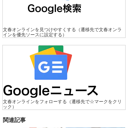
文春オンラインを見つけやすくする
（遷移先で文春オンラ
インを優先ソースに設定する）
文春オンラインをフォローする
（遷移先で☆マークをクリ
ック）
関連記事