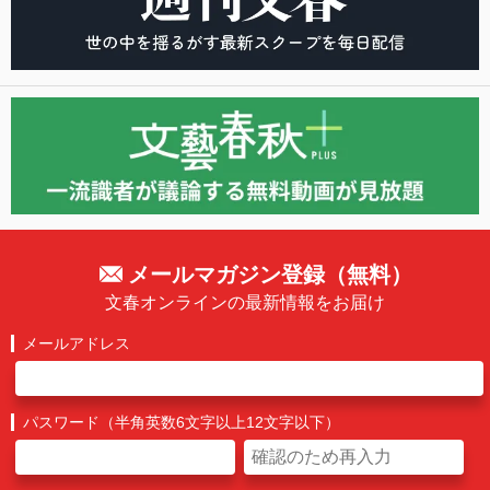
メールマガジン登録（無料）
文春オンラインの最新情報をお届け
メールアドレス
パスワード（半角英数6文字以上12文字以下）