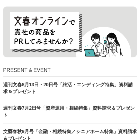
PRESENT & EVENT
週刊文春8月13日・20日号「終活・エンディング特集」資料請
求＆プレゼント
週刊文春7月2日号「資産運用・相続特集」資料請求＆プレゼン
ト
文藝春秋9月号「金融・相続特集／シニアホーム特集」資料請求
＆プレゼント