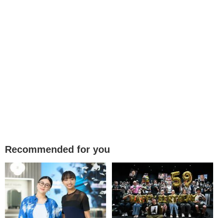
Recommended for you