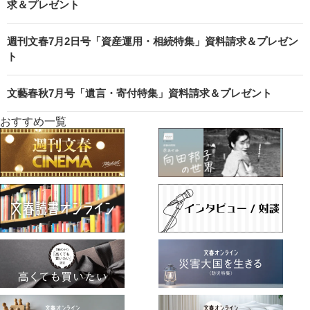
求＆プレゼント
週刊文春7月2日号「資産運用・相続特集」資料請求＆プレゼン
ト
文藝春秋7月号「遺言・寄付特集」資料請求＆プレゼント
おすすめ一覧