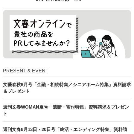
PRESENT & EVENT
文藝春秋9月号「金融・相続特集／シニアホーム特集」資料請求
＆プレゼント
週刊文春WOMAN夏号「遺贈・寄付特集」資料請求＆プレゼン
ト
週刊文春8月13日・20日号「終活・エンディング特集」資料請