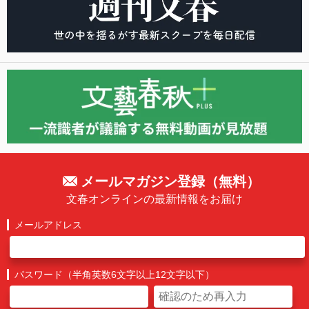
メールマガジン登録（無料）
文春オンラインの最新情報をお届け
メールアドレス
パスワード（半角英数6文字以上12文字以下）