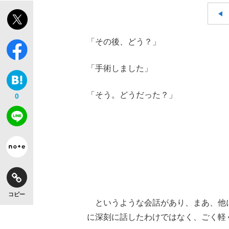
「その後、どう？」
「手術しました」
「そう。どうだった？」
0
コピー
というような会話があり、まあ、他
に深刻に話したわけではなく、ごく軽