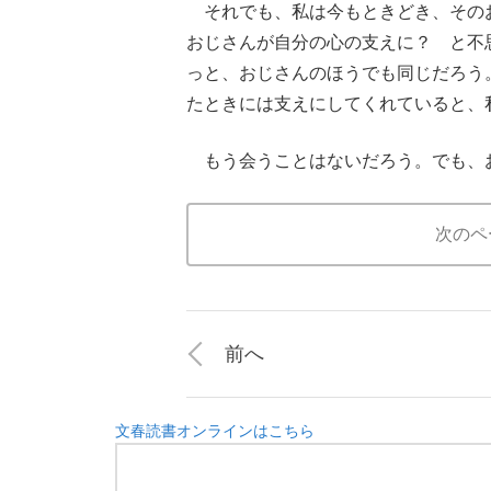
それでも、私は今もときどき、その
おじさんが自分の心の支えに？ と不
っと、おじさんのほうでも同じだろう
たときには支えにしてくれていると、
もう会うことはないだろう。でも、
次のペ
前へ
文春読書オンラインはこちら