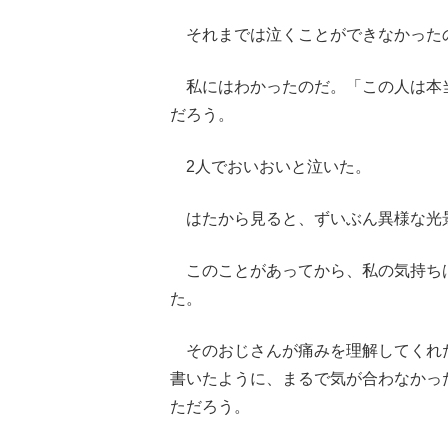
それまでは泣くことができなかった
私にはわかったのだ。「この人は本
だろう。
2人でおいおいと泣いた。
はたから見ると、ずいぶん異様な光
このことがあってから、私の気持ち
た。
そのおじさんが痛みを理解してくれ
書いたように、まるで気が合わなかっ
ただろう。