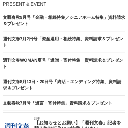
PRESENT & EVENT
文藝春秋9月号「金融・相続特集／シニアホーム特集」資料請求
＆プレゼント
週刊文春7月2日号「資産運用・相続特集」資料請求＆プレゼン
ト
週刊文春WOMAN夏号「遺贈・寄付特集」資料請求＆プレゼン
ト
週刊文春8月13日・20日号「終活・エンディング特集」資料請
求＆プレゼント
文藝春秋7月号「遺言・寄付特集」資料請求＆プレゼント
記事
【お知らせとお願い】「週刊文春」記者を