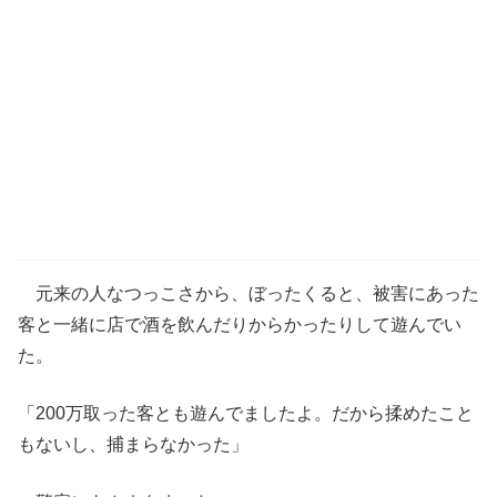
元来の人なつっこさから、ぼったくると、被害にあった
客と一緒に店で酒を飲んだりからかったりして遊んでい
た。
「200万取った客とも遊んでましたよ。だから揉めたこと
もないし、捕まらなかった」