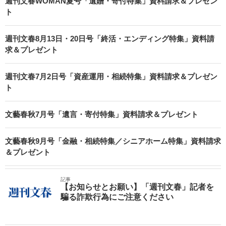
週刊文春WOMAN夏号「遺贈・寄付特集」資料請求＆プレゼン
ト
週刊文春8月13日・20日号「終活・エンディング特集」資料請
求＆プレゼント
週刊文春7月2日号「資産運用・相続特集」資料請求＆プレゼン
ト
文藝春秋7月号「遺言・寄付特集」資料請求＆プレゼント
文藝春秋9月号「金融・相続特集／シニアホーム特集」資料請求
＆プレゼント
記事
【お知らせとお願い】「週刊文春」記者を
騙る詐欺行為にご注意ください