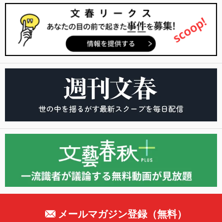
メールマガジン登録（無料）