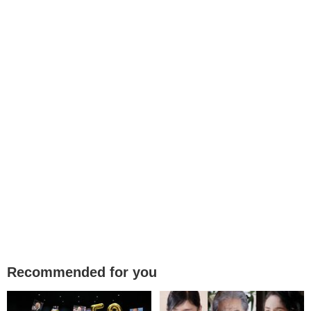
Recommended for you