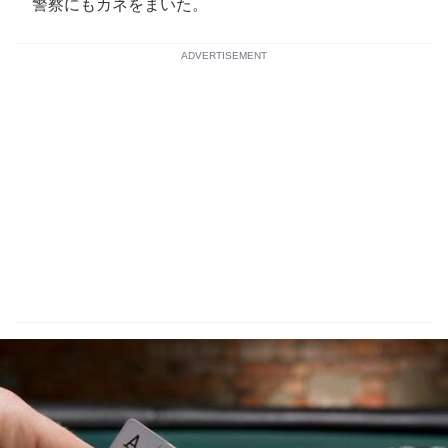
警察にもカネをまいた。
ADVERTISEMENT