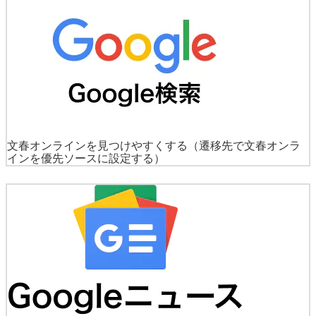
文春オンラインを見つけやすくする
（遷移先で文春オンラ
インを優先ソースに設定する）