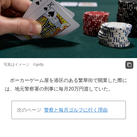
写真はイメージ ©getty
ポーカーゲーム屋を港区のある繁華街で開業した際に
は、地元警察署の刑事に毎月20万円渡していた。
次のページ
警察と毎月ゴルフに行く理由