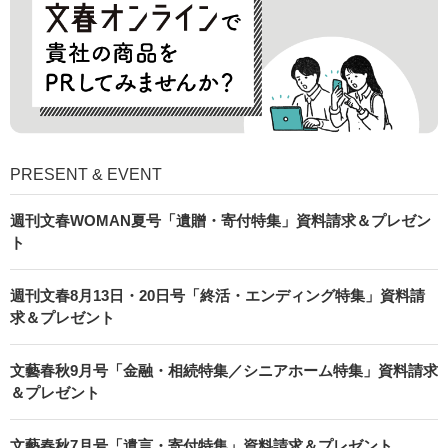
PRESENT & EVENT
週刊文春WOMAN夏号「遺贈・寄付特集」資料請求＆プレゼン
ト
週刊文春8月13日・20日号「終活・エンディング特集」資料請
求＆プレゼント
文藝春秋9月号「金融・相続特集／シニアホーム特集」資料請求
＆プレゼント
文藝春秋7月号「遺言・寄付特集」資料請求＆プレゼント