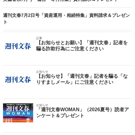
週刊文春7月2日号「資産運用・相続特集」資料請求＆プレゼン
ト
記事
【お知らせとお願い】「週刊文春」記者を
騙る詐欺行為にご注意ください
お知らせ
【お知らせ】「週刊文春」記者を騙る「な
りすましメール」にご注意ください
お知らせ
「週刊文春WOMAN」（2026夏号）読者ア
ンケート＆プレゼント