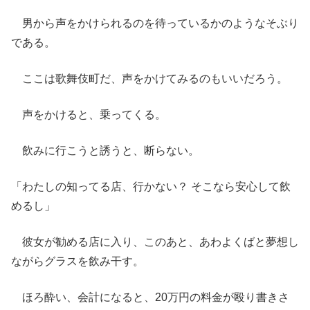
男から声をかけられるのを待っているかのようなそぶり
である。
ここは歌舞伎町だ、声をかけてみるのもいいだろう。
声をかけると、乗ってくる。
飲みに行こうと誘うと、断らない。
「わたしの知ってる店、行かない？ そこなら安心して飲
めるし」
彼女が勧める店に入り、このあと、あわよくばと夢想し
ながらグラスを飲み干す。
ほろ酔い、会計になると、20万円の料金が殴り書きさ