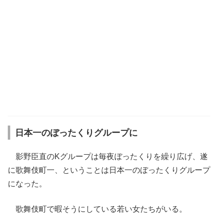
日本一のぼったくりグループに
影野臣直のKグループは毎夜ぼったくりを繰り広げ、遂
に歌舞伎町一、ということは日本一のぼったくりグループ
になった。
歌舞伎町で暇そうにしている若い女たちがいる。