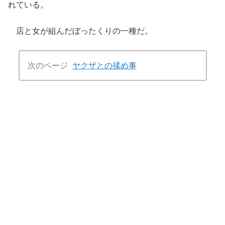
れている。
店と女が組んだぼったくりの一種だ。
次のページ
ヤクザとの揉め事