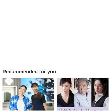
Recommended for you