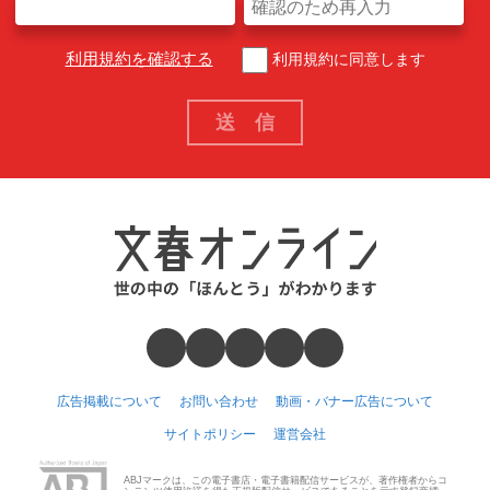
利用規約を確認する
利用規約に同意します
広告掲載について
お問い合わせ
動画・バナー広告について
サイトポリシー
運営会社
ABJマークは、この電子書店・電子書籍配信サービスが、著作権者からコ