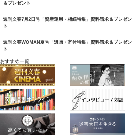
＆プレゼント
週刊文春7月2日号「資産運用・相続特集」資料請求＆プレゼン
ト
週刊文春WOMAN夏号「遺贈・寄付特集」資料請求＆プレゼン
ト
おすすめ一覧