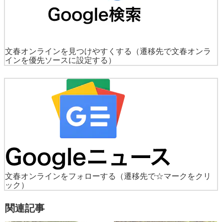
文春オンラインを見つけやすくする
（遷移先で文春オンラ
インを優先ソースに設定する）
文春オンラインをフォローする
（遷移先で☆マークをクリ
ック）
関連記事