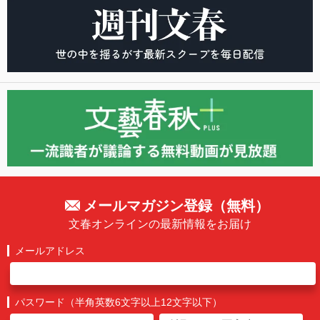
メールマガジン登録（無料）
文春オンラインの最新情報をお届け
メールアドレス
パスワード（半角英数6文字以上12文字以下）