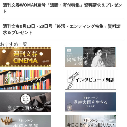
週刊文春WOMAN夏号「遺贈・寄付特集」資料請求＆プレゼン
ト
週刊文春8月13日・20日号「終活・エンディング特集」資料請
求＆プレゼント
おすすめ一覧