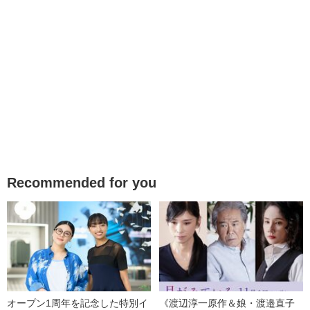
Recommended for you
オープン1周年を記念した特別イ
《渡辺淳一原作＆娘・渡邉直子