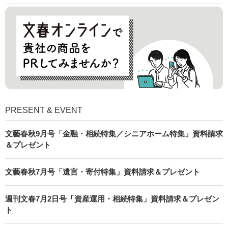
PRESENT & EVENT
文藝春秋9月号「金融・相続特集／シニアホーム特集」資料請求
＆プレゼント
文藝春秋7月号「遺言・寄付特集」資料請求＆プレゼント
週刊文春7月2日号「資産運用・相続特集」資料請求＆プレゼン
ト