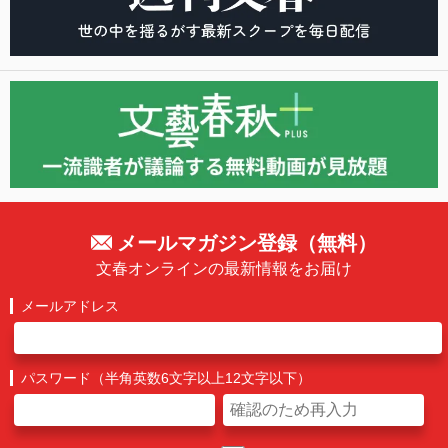
メールマガジン登録（無料）
文春オンラインの最新情報をお届け
メールアドレス
パスワード（半角英数6文字以上12文字以下）