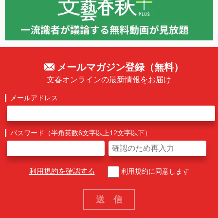
メールマガジン登録（無料）
文春オンラインの最新情報をお届け
メールアドレス
パスワード（半角英数6文字以上12文字以下）
利用規約を確認する
利用規約に同意します