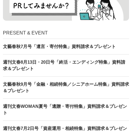
PRESENT & EVENT
文藝春秋7月号「遺言・寄付特集」資料請求＆プレゼント
週刊文春8月13日・20日号「終活・エンディング特集」資料請
求＆プレゼント
文藝春秋9月号「金融・相続特集／シニアホーム特集」資料請求
＆プレゼント
週刊文春WOMAN夏号「遺贈・寄付特集」資料請求＆プレゼン
ト
週刊文春7月2日号「資産運用・相続特集」資料請求＆プレゼン