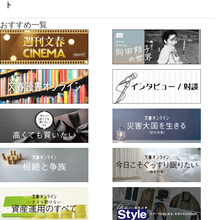
ト
おすすめ一覧