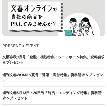
PRESENT & EVENT
文藝春秋9月号「金融・相続特集／シニアホーム特集」資料請求
＆プレゼント
週刊文春WOMAN夏号「遺贈・寄付特集」資料請求＆プレゼン
ト
週刊文春8月13日・20日号「終活・エンディング特集」資料請
求＆プレゼント