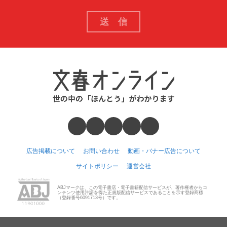
広告掲載について
お問い合わせ
動画・バナー広告について
サイトポリシー
運営会社
ABJマークは、この電子書店・電子書籍配信サービスが、著作権者からコ
ンテンツ使用許諾を得た正規版配信サービスであることを示す登録商標
（登録番号6091713号）です。