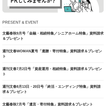
PRESENT & EVENT
文藝春秋9月号「金融・相続特集／シニアホーム特集」資料請求
＆プレゼント
週刊文春WOMAN夏号「遺贈・寄付特集」資料請求＆プレゼン
ト
週刊文春7月2日号「資産運用・相続特集」資料請求＆プレゼン
ト
週刊文春8月13日・20日号「終活・エンディング特集」資料請
求＆プレゼント
文藝春秋7月号「遺言・寄付特集」資料請求＆プレゼント