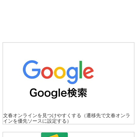
文春オンラインを見つけやすくする
（遷移先で文春オンラ
インを優先ソースに設定する）