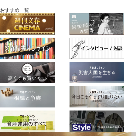
おすすめ一覧