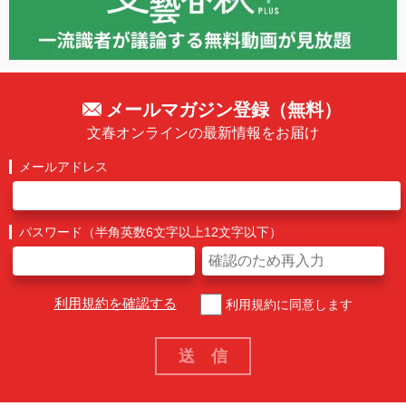
メールマガジン登録（無料）
文春オンラインの最新情報をお届け
メールアドレス
パスワード（半角英数6文字以上12文字以下）
利用規約を確認する
利用規約に同意します