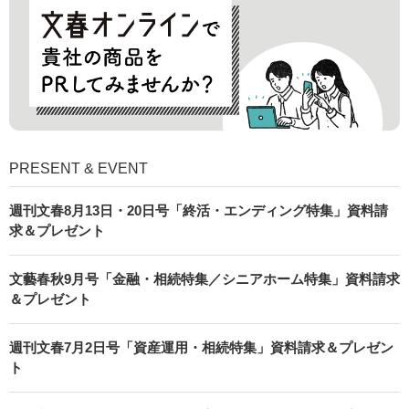
PRESENT & EVENT
週刊文春8月13日・20日号「終活・エンディング特集」資料請
求＆プレゼント
文藝春秋9月号「金融・相続特集／シニアホーム特集」資料請求
＆プレゼント
週刊文春7月2日号「資産運用・相続特集」資料請求＆プレゼン
ト