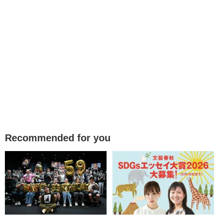
Recommended for you