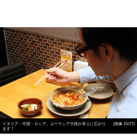
イタリア・中国・ロシア。ユーラシア大陸が卓上に広がり
(画像 15/27)
ます！