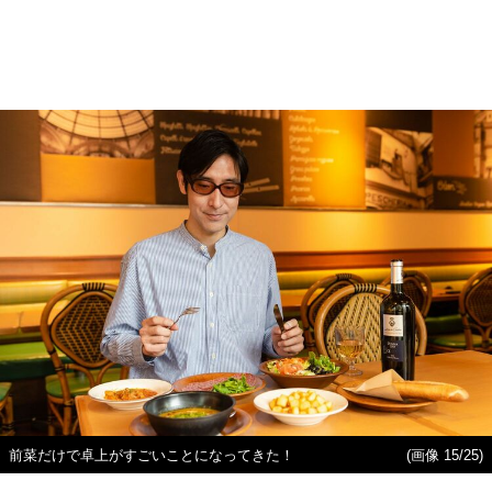
前菜だけで卓上がすごいことになってきた！
(画像 15/25)