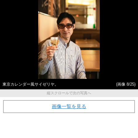
東京カレンダー風サイゼリヤ。
(画像 8/25)
縦スクロールで次の写真へ
画像一覧を見る