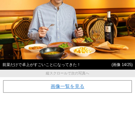
前菜だけで卓上がすごいことになってきた！
(画像 14/25)
縦スクロールで次の写真へ
画像一覧を見る